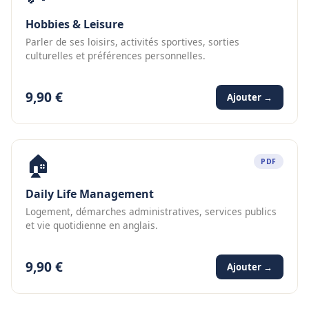
Hobbies & Leisure
Parler de ses loisirs, activités sportives, sorties
culturelles et préférences personnelles.
9,90 €
Ajouter →
🏠
PDF
Daily Life Management
Logement, démarches administratives, services publics
et vie quotidienne en anglais.
9,90 €
Ajouter →