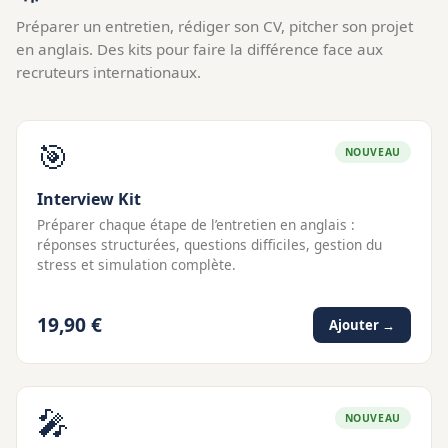
Préparer un entretien, rédiger son CV, pitcher son projet
en anglais. Des kits pour faire la différence face aux
recruteurs internationaux.
🎯
NOUVEAU
Interview Kit
Préparer chaque étape de l’entretien en anglais :
réponses structurées, questions difficiles, gestion du
stress et simulation complète.
19,90 €
Ajouter →
🎤
NOUVEAU