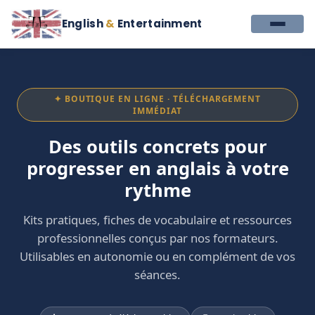
English
&
Entertainment
✦ BOUTIQUE EN LIGNE · TÉLÉCHARGEMENT
IMMÉDIAT
Des outils concrets pour
progresser en anglais à votre
rythme
Kits pratiques, fiches de vocabulaire et ressources
professionnelles conçus par nos formateurs.
Utilisables en autonomie ou en complément de vos
séances.