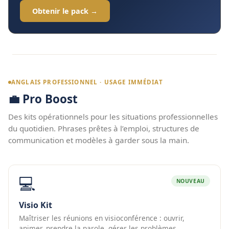
Obtenir le pack →
ANGLAIS PROFESSIONNEL · USAGE IMMÉDIAT
💼 Pro Boost
Des kits opérationnels pour les situations professionnelles
du quotidien. Phrases prêtes à l’emploi, structures de
communication et modèles à garder sous la main.
💻
NOUVEAU
Visio Kit
Maîtriser les réunions en visioconférence : ouvrir,
animer, prendre la parole, gérer les problèmes