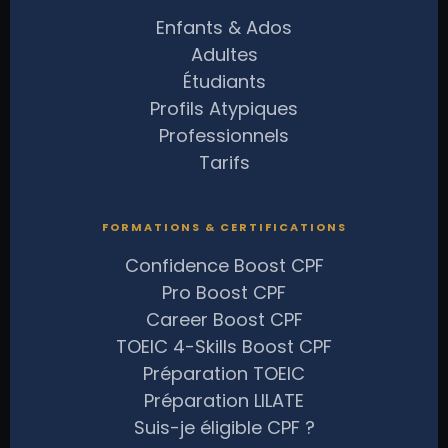
Enfants & Ados
Adultes
Étudiants
Profils Atypiques
Professionnels
Tarifs
FORMATIONS & CERTIFICATIONS
Confidence Boost CPF
Pro Boost CPF
Career Boost CPF
TOEIC 4-Skills Boost CPF
Préparation TOEIC
Préparation LILATE
Suis-je éligible CPF ?