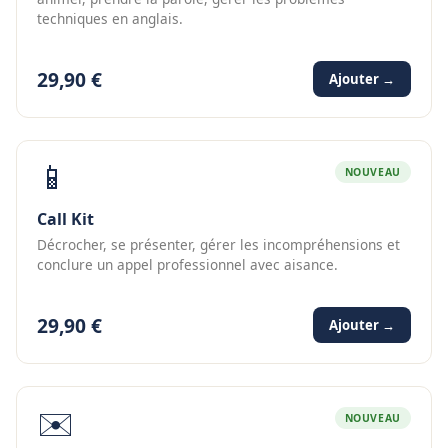
techniques en anglais.
29,90 €
Ajouter →
📱
NOUVEAU
Call Kit
Décrocher, se présenter, gérer les incompréhensions et
conclure un appel professionnel avec aisance.
29,90 €
Ajouter →
✉️
NOUVEAU