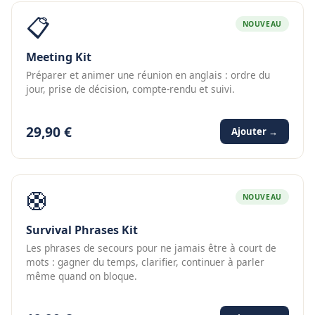
📋
NOUVEAU
Meeting Kit
Préparer et animer une réunion en anglais : ordre du
jour, prise de décision, compte-rendu et suivi.
29,90 €
Ajouter →
🛟
NOUVEAU
Survival Phrases Kit
Les phrases de secours pour ne jamais être à court de
mots : gagner du temps, clarifier, continuer à parler
même quand on bloque.