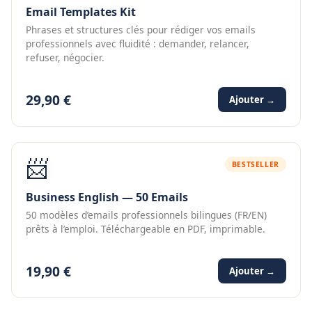
Email Templates Kit
Phrases et structures clés pour rédiger vos emails
professionnels avec fluidité : demander, relancer,
refuser, négocier.
29,90 €
Ajouter →
📨
BESTSELLER
Business English — 50 Emails
50 modèles d’emails professionnels bilingues (FR/EN)
prêts à l’emploi. Téléchargeable en PDF, imprimable.
19,90 €
Ajouter →