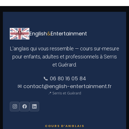
English
&
Entertainment
L’anglais qui vous ressemble — cours sur-mesure
pour enfants, adultes et professionnels à Serris
et Guérard.
📞 06 80 16 05 84
✉ contact@english-entertainment.fr
📍 Serris et Guérard
COURS D’ANGLAIS