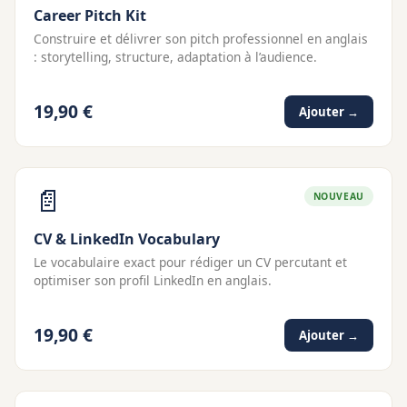
Career Pitch Kit
Construire et délivrer son pitch professionnel en anglais
: storytelling, structure, adaptation à l’audience.
19,90 €
Ajouter →
📄
NOUVEAU
CV & LinkedIn Vocabulary
Le vocabulaire exact pour rédiger un CV percutant et
optimiser son profil LinkedIn en anglais.
19,90 €
Ajouter →