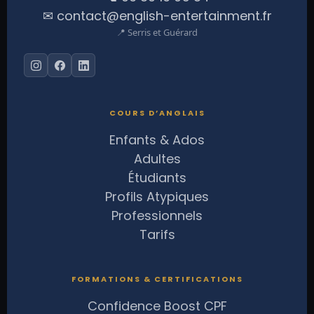
✉ contact@english-entertainment.fr
📍 Serris et Guérard
COURS D’ANGLAIS
Enfants & Ados
Adultes
Étudiants
Profils Atypiques
Professionnels
Tarifs
FORMATIONS & CERTIFICATIONS
Confidence Boost CPF