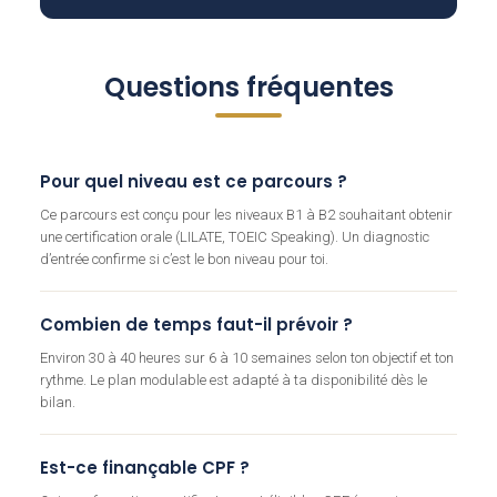
Questions fréquentes
Pour quel niveau est ce parcours ?
Ce parcours est conçu pour les niveaux B1 à B2 souhaitant obtenir
une certification orale (LILATE, TOEIC Speaking). Un diagnostic
d’entrée confirme si c’est le bon niveau pour toi.
Combien de temps faut-il prévoir ?
Environ 30 à 40 heures sur 6 à 10 semaines selon ton objectif et ton
rythme. Le plan modulable est adapté à ta disponibilité dès le
bilan.
Est-ce finançable CPF ?