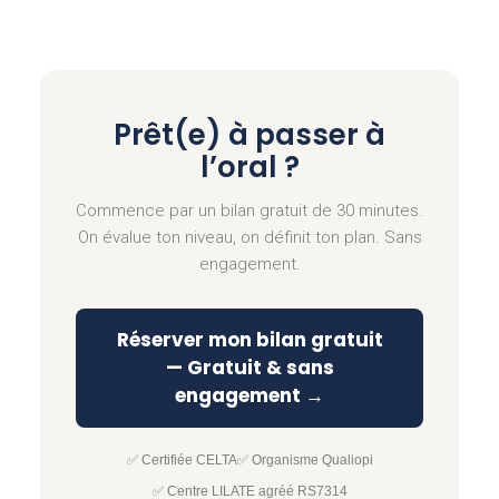
Prêt(e) à passer à
l’oral ?
Commence par un bilan gratuit de 30 minutes.
On évalue ton niveau, on définit ton plan. Sans
engagement.
Réserver mon bilan gratuit
— Gratuit & sans
engagement →
✅ Certifiée CELTA
✅ Organisme Qualiopi
✅ Centre LILATE agréé RS7314