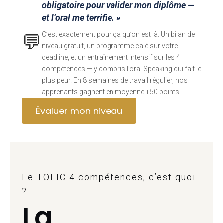
obligatoire pour valider mon diplôme —
et l’oral me terrifie. »
💬
C’est exactement pour ça qu’on est là. Un bilan de
niveau gratuit, un programme calé sur votre
deadline, et un entraînement intensif sur les 4
compétences — y compris l’oral Speaking qui fait le
plus peur. En 8 semaines de travail régulier, nos
apprenants gagnent en moyenne +50 points.
Évaluer mon niveau
Le TOEIC 4 compétences, c’est quoi
?
La