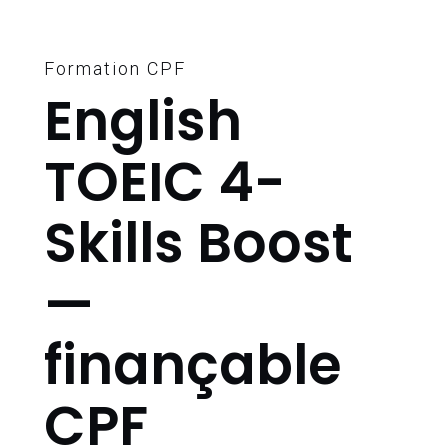
Formation CPF
English
TOEIC 4-
Skills Boost
—
finançable
CPF