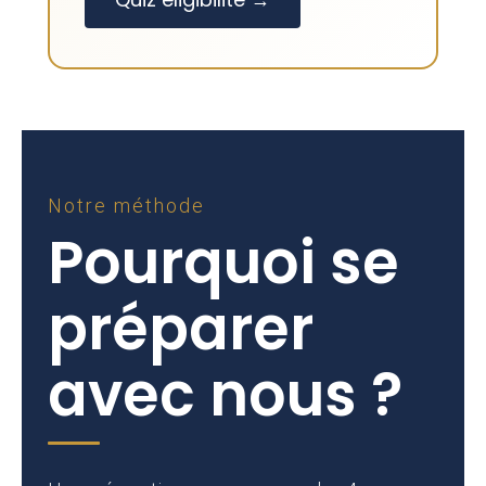
Notre méthode
Pourquoi se
préparer
avec nous ?