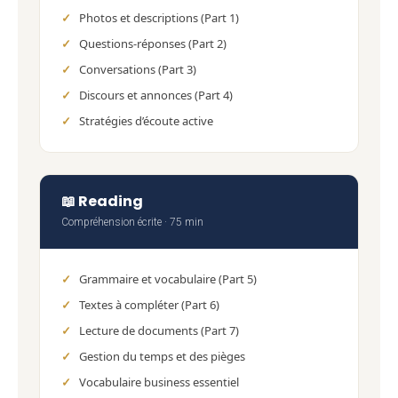
Photos et descriptions (Part 1)
Questions-réponses (Part 2)
Conversations (Part 3)
Discours et annonces (Part 4)
Stratégies d’écoute active
📖 Reading
Compréhension écrite · 75 min
Grammaire et vocabulaire (Part 5)
Textes à compléter (Part 6)
Lecture de documents (Part 7)
Gestion du temps et des pièges
Vocabulaire business essentiel