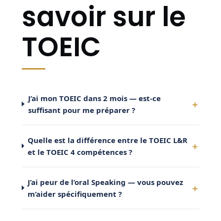
savoir sur le
TOEIC
J’ai mon TOEIC dans 2 mois — est-ce
suffisant pour me préparer ?
Quelle est la différence entre le TOEIC L&R
et le TOEIC 4 compétences ?
J’ai peur de l’oral Speaking — vous pouvez
m’aider spécifiquement ?