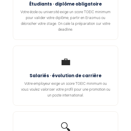
Étudiants · diplôme obligatoire
Votre école ou université exige un score TOEIC minimum
pour valider votre diplôme, partir en Erasmus ou
décrocher votre stage. On cale la préparation sur votre
deadline.
💼
Salariés · évolution de carrière
Votre employeur exige un score TOEIC minimum ou
vous voulez valoriser votre profil pour une promotion ou
un poste international.
🔍