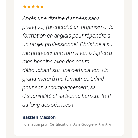
★★★★★
Après une dizaine d’années sans
pratiquer, j’ai cherché un organisme de
formation en anglais pour répondre à
un projet professionnel. Christine a su
me proposer une formation adaptée à
mes besoins avec des cours
débouchant sur une certification. Un
grand merci à ma formatrice Erlind
pour son accompagnement, sa
disponibilité et sa bonne humeur tout
au long des séances !
Bastien Masson
Formation pro · Certification · Avis Google ★★★★★