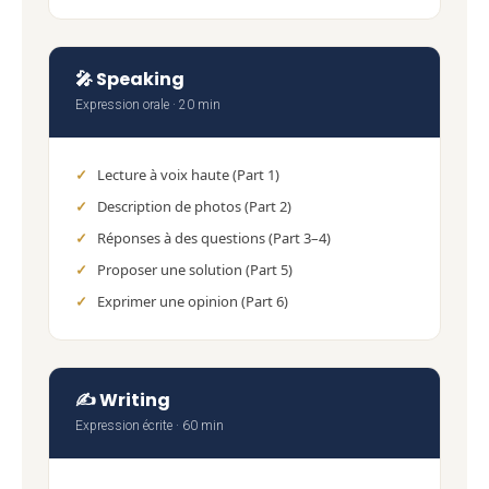
🎤 Speaking
Expression orale · 20 min
Lecture à voix haute (Part 1)
Description de photos (Part 2)
Réponses à des questions (Part 3–4)
Proposer une solution (Part 5)
Exprimer une opinion (Part 6)
✍️ Writing
Expression écrite · 60 min