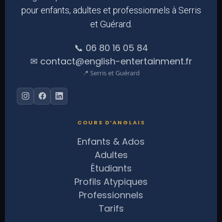
pour enfants, adultes et professionnels à Serris
et Guérard.
📞 06 80 16 05 84
✉ contact@english-entertainment.fr
📍 Serris et Guérard
COURS D’ANGLAIS
Enfants & Ados
Adultes
Étudiants
Profils Atypiques
Professionnels
Tarifs