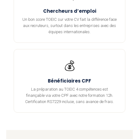
Chercheurs d’emploi
Un bon score TOEIC sur votre CV fait la différence face
aux recruteurs, surtout dans les entreprises avec des
équipes internationales.
💰
Bénéficiaires CPF
La préparation au TOEIC 4 compétences est
finançable via votre CPF avec notre formation 12h.
Certification RS7229 incluse, sans avance de frais.