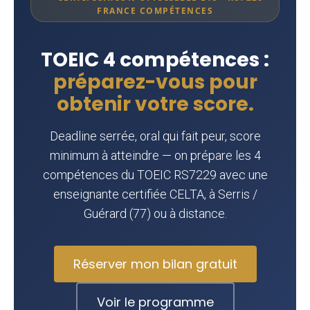
FRANCE COMPÉTENCES
TOEIC 4 compétences :
préparez-vous pour
obtenir votre score.
Deadline serrée, oral qui fait peur, score
minimum à atteindre — on prépare les 4
compétences du TOEIC RS7229 avec une
enseignante certifiée CELTA, à Serris /
Guérard (77) ou à distance.
Réserver mon bilan gratuit
Voir le programme