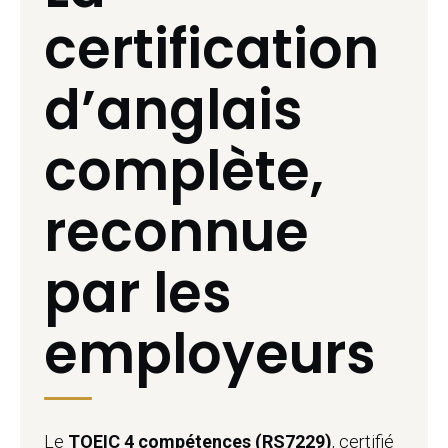
certification
d’anglais
complète,
reconnue
par les
employeurs
Le
TOEIC 4 compétences (RS7229)
, certifié