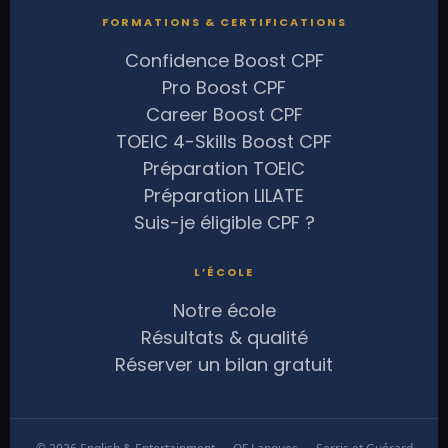
FORMATIONS & CERTIFICATIONS
Confidence Boost CPF
Pro Boost CPF
Career Boost CPF
TOEIC 4-Skills Boost CPF
Préparation TOEIC
Préparation LILATE
Suis-je éligible CPF ?
L’ÉCOLE
Notre école
Résultats & qualité
Réserver un bilan gratuit