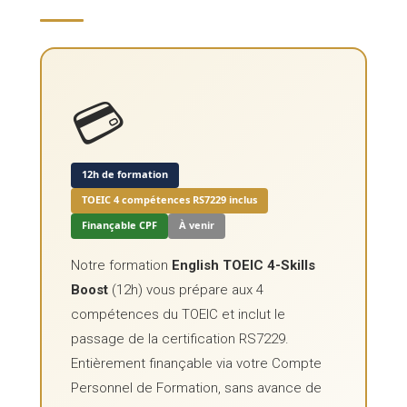
💳
12h de formation
TOEIC 4 compétences RS7229 inclus
Finançable CPF
À venir
Notre formation
English TOEIC 4-Skills
Boost
(12h) vous prépare aux 4
compétences du TOEIC et inclut le
passage de la certification RS7229.
Entièrement finançable via votre Compte
Personnel de Formation, sans avance de