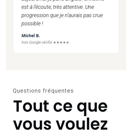
est à l’écoute, très attentive. Une
progression que je n’aurais pas crue
possible !
Michel B.
Avis Google vérifié ★★★★★
Questions fréquentes
Tout ce que
vous voulez