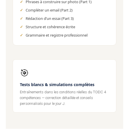
Phrases à construire sur photo (Part 1)
Compléter un email (Part 2)
Rédaction d’un essai (Part 3)
Structure et cohérence écrite
Grammaire et registre professionnel
🎯
Tests blancs & simulations complètes
Entraînements dans les conditions réelles du TOEIC 4
compétences — correction détaillée et conseils
personnalisés pour le jour J.