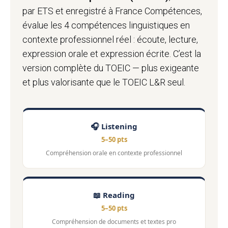
par ETS et enregistré à France Compétences,
évalue les 4 compétences linguistiques en
contexte professionnel réel : écoute, lecture,
expression orale et expression écrite. C’est la
version complète du TOEIC — plus exigeante
et plus valorisante que le TOEIC L&R seul.
🎧 Listening
5–50 pts
Compréhension orale en contexte professionnel
📖 Reading
5–50 pts
Compréhension de documents et textes pro