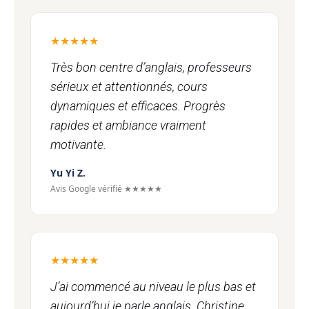
★★★★★
Très bon centre d’anglais, professeurs
sérieux et attentionnés, cours
dynamiques et efficaces. Progrès
rapides et ambiance vraiment
motivante.
Yu Yi Z.
Avis Google vérifié ★★★★★
★★★★★
J’ai commencé au niveau le plus bas et
aujourd’hui je parle anglais. Christine