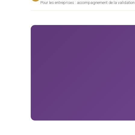
Pour les entreprises : accompagnement de la validation 