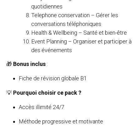
quotidiennes
Telephone conservation – Gérer les
conversations téléphoniques
Health & Wellbeing – Santé et bien-être
Event Planning – Organiser et participer à
des événements
🎁
Bonus inclus
:
Fiche de révision globale B1
💡
Pourquoi choisir ce pack ?
Accès illimité 24/7
Méthode progressive et motivante