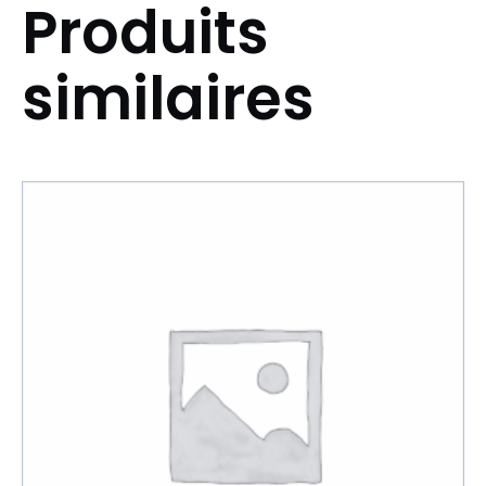
Produits
similaires