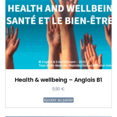
Health & wellbeing – Anglais B1
9,90
€
Ajouter au panier