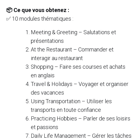
📦 Ce que vous obtenez :
✅ 10 modules thématiques :
Meeting & Greeting – Salutations et
présentations
At the Restaurant – Commander et
interagir au restaurant
Shopping – Faire ses courses et achats
en anglais
Travel & Holidays – Voyager et organiser
des vacances
Using Transportation – Utiliser les
transports en toute confiance
Practicing Hobbies – Parler de ses loisirs
et passions
Daily Life Management – Gérer les tâches