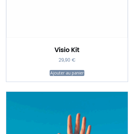
Visio Kit
29,90
€
Ajouter au panier