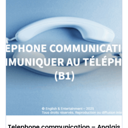
Telephone communication – Anglais