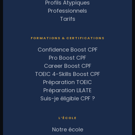
Profils Atypiques
Professionnels
Tarifs
FORMATIONS & CERTIFICATIONS
Confidence Boost CPF
Pro Boost CPF
Career Boost CPF
TOEIC 4-Skills Boost CPF
Préparation TOEIC
Préparation LILATE
Suis-je éligible CPF ?
L’ÉCOLE
Notre école