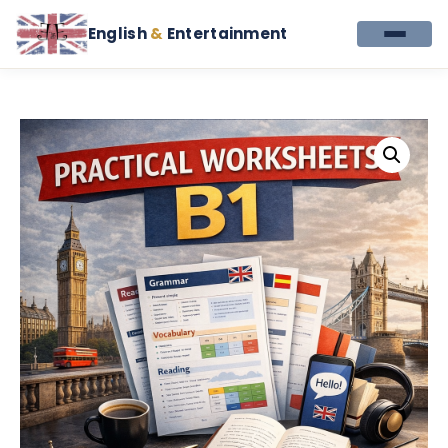
English
&
Entertainment