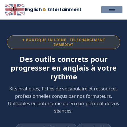
English
&
Entertainment
✦ BOUTIQUE EN LIGNE · TÉLÉCHARGEMENT
IMMÉDIAT
Des outils concrets pour
progresser en anglais à votre
rythme
Kits pratiques, fiches de vocabulaire et ressources
professionnelles conçus par nos formateurs.
Utilisables en autonomie ou en complément de vos
séances.