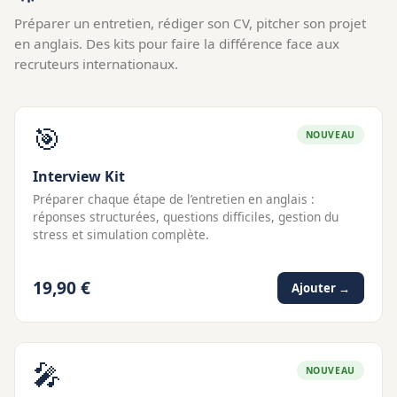
Préparer un entretien, rédiger son CV, pitcher son projet
en anglais. Des kits pour faire la différence face aux
recruteurs internationaux.
🎯
NOUVEAU
Interview Kit
Préparer chaque étape de l’entretien en anglais :
réponses structurées, questions difficiles, gestion du
stress et simulation complète.
19,90 €
Ajouter →
🎤
NOUVEAU