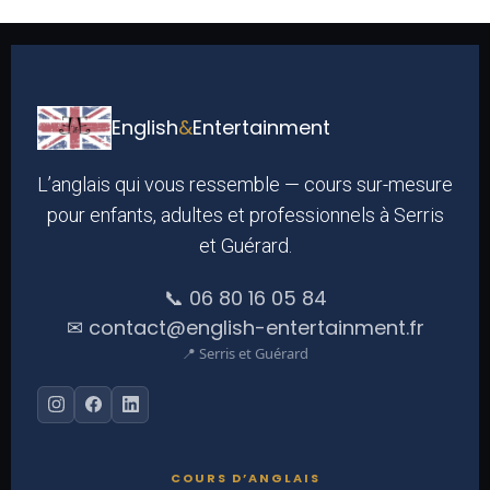
English
&
Entertainment
L’anglais qui vous ressemble — cours sur-mesure
pour enfants, adultes et professionnels à Serris
et Guérard.
📞 06 80 16 05 84
✉ contact@english-entertainment.fr
📍 Serris et Guérard
COURS D’ANGLAIS