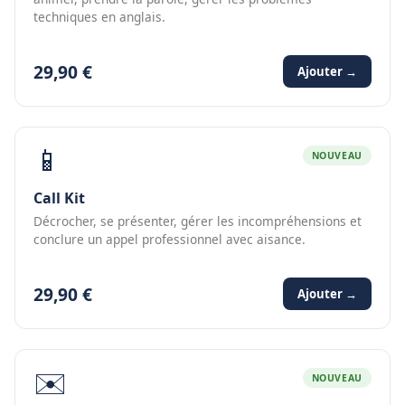
techniques en anglais.
29,90 €
Ajouter →
📱
NOUVEAU
Call Kit
Décrocher, se présenter, gérer les incompréhensions et
conclure un appel professionnel avec aisance.
29,90 €
Ajouter →
✉️
NOUVEAU