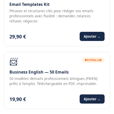
Email Templates Kit
Phrases et structures clés pour rédiger vos emails
professionnels avec fluidité : demander, relancer,
refuser, négocier.
29,90 €
Ajouter →
📨
BESTSELLER
Business English — 50 Emails
50 modèles d’emails professionnels bilingues (FR/EN)
prêts à l’emploi. Téléchargeable en PDF, imprimable.
19,90 €
Ajouter →