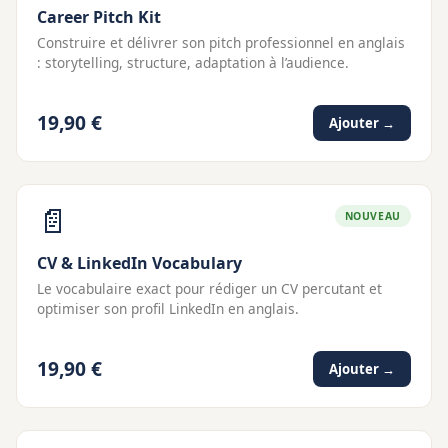
Career Pitch Kit
Construire et délivrer son pitch professionnel en anglais
: storytelling, structure, adaptation à l’audience.
19,90 €
Ajouter →
📄
NOUVEAU
CV & LinkedIn Vocabulary
Le vocabulaire exact pour rédiger un CV percutant et
optimiser son profil LinkedIn en anglais.
19,90 €
Ajouter →