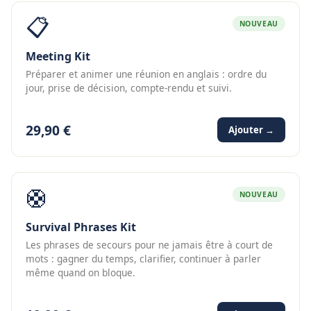
📋
NOUVEAU
Meeting Kit
Préparer et animer une réunion en anglais : ordre du
jour, prise de décision, compte-rendu et suivi.
29,90 €
Ajouter →
🛟
NOUVEAU
Survival Phrases Kit
Les phrases de secours pour ne jamais être à court de
mots : gagner du temps, clarifier, continuer à parler
même quand on bloque.