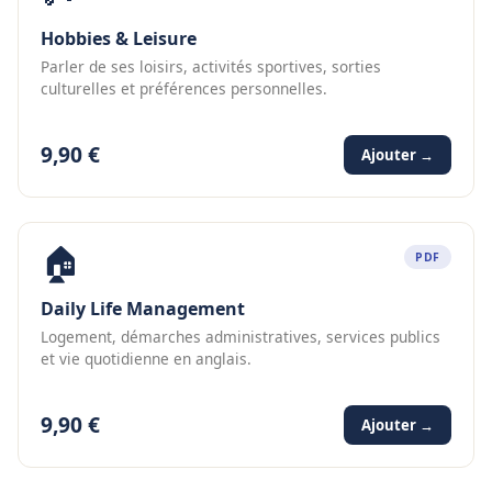
Hobbies & Leisure
Parler de ses loisirs, activités sportives, sorties
culturelles et préférences personnelles.
9,90 €
Ajouter →
🏠
PDF
Daily Life Management
Logement, démarches administratives, services publics
et vie quotidienne en anglais.
9,90 €
Ajouter →