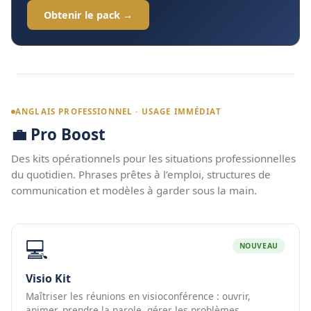
Obtenir le pack →
ANGLAIS PROFESSIONNEL · USAGE IMMÉDIAT
💼 Pro Boost
Des kits opérationnels pour les situations professionnelles
du quotidien. Phrases prêtes à l’emploi, structures de
communication et modèles à garder sous la main.
💻
NOUVEAU
Visio Kit
Maîtriser les réunions en visioconférence : ouvrir,
animer, prendre la parole, gérer les problèmes