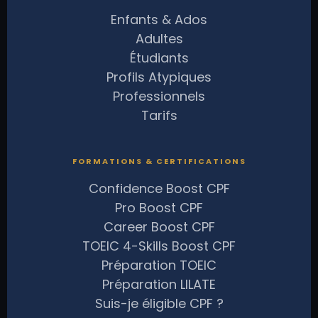
Enfants & Ados
Adultes
Étudiants
Profils Atypiques
Professionnels
Tarifs
FORMATIONS & CERTIFICATIONS
Confidence Boost CPF
Pro Boost CPF
Career Boost CPF
TOEIC 4-Skills Boost CPF
Préparation TOEIC
Préparation LILATE
Suis-je éligible CPF ?