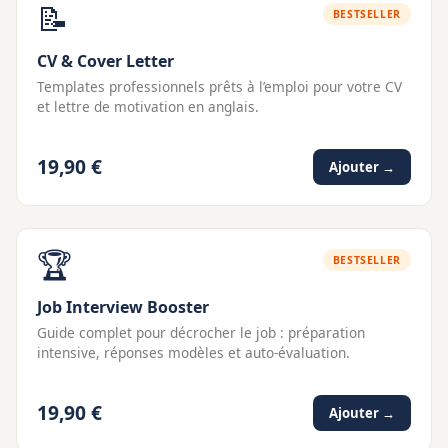
📝
BESTSELLER
CV & Cover Letter
Templates professionnels prêts à l’emploi pour votre CV
et lettre de motivation en anglais.
19,90 €
Ajouter →
🏆
BESTSELLER
Job Interview Booster
Guide complet pour décrocher le job : préparation
intensive, réponses modèles et auto-évaluation.
19,90 €
Ajouter →