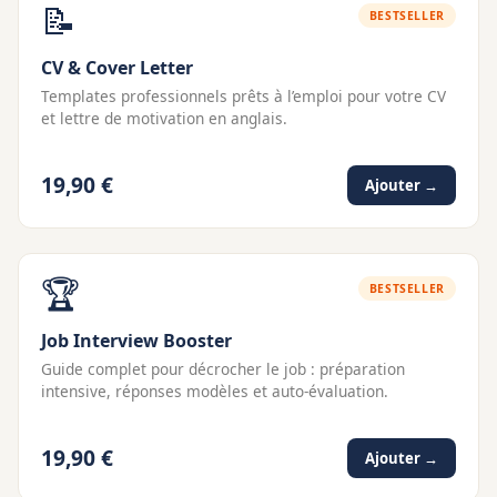
📝
BESTSELLER
CV & Cover Letter
Templates professionnels prêts à l’emploi pour votre CV
et lettre de motivation en anglais.
19,90 €
Ajouter →
🏆
BESTSELLER
Job Interview Booster
Guide complet pour décrocher le job : préparation
intensive, réponses modèles et auto-évaluation.
19,90 €
Ajouter →