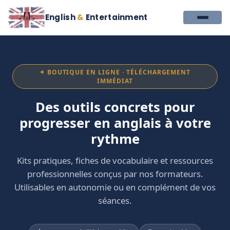
English
&
Entertainment
✦ BOUTIQUE EN LIGNE · TÉLÉCHARGEMENT
IMMÉDIAT
Des outils concrets pour
progresser en anglais à votre
rythme
Kits pratiques, fiches de vocabulaire et ressources
professionnelles conçus par nos formateurs.
Utilisables en autonomie ou en complément de vos
séances.