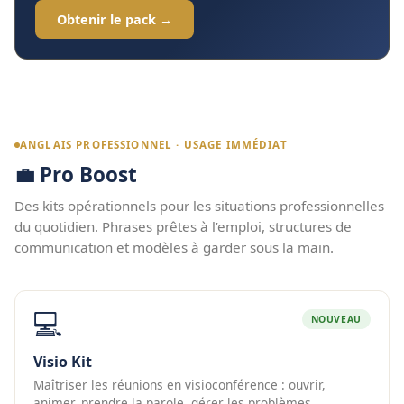
Obtenir le pack →
ANGLAIS PROFESSIONNEL · USAGE IMMÉDIAT
💼 Pro Boost
Des kits opérationnels pour les situations professionnelles
du quotidien. Phrases prêtes à l’emploi, structures de
communication et modèles à garder sous la main.
💻
NOUVEAU
Visio Kit
Maîtriser les réunions en visioconférence : ouvrir,
animer, prendre la parole, gérer les problèmes