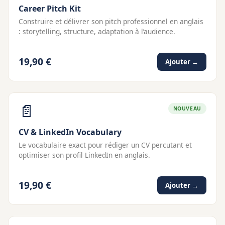
Career Pitch Kit
Construire et délivrer son pitch professionnel en anglais
: storytelling, structure, adaptation à l’audience.
19,90 €
Ajouter →
📄
NOUVEAU
CV & LinkedIn Vocabulary
Le vocabulaire exact pour rédiger un CV percutant et
optimiser son profil LinkedIn en anglais.
19,90 €
Ajouter →