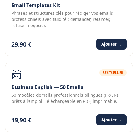
Email Templates Kit
Phrases et structures clés pour rédiger vos emails
professionnels avec fluidité : demander, relancer,
refuser, négocier.
29,90 €
Ajouter →
📨
BESTSELLER
Business English — 50 Emails
50 modèles d’emails professionnels bilingues (FR/EN)
prêts à l’emploi. Téléchargeable en PDF, imprimable.
19,90 €
Ajouter →