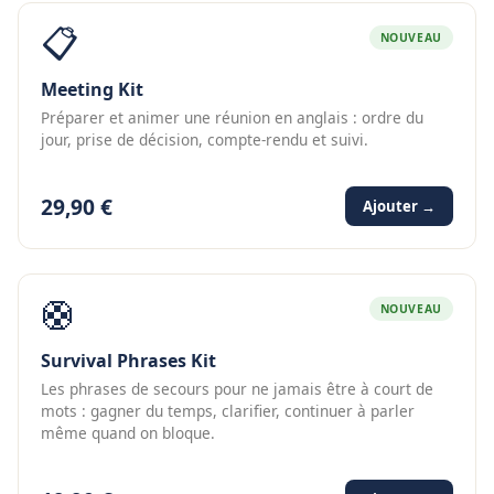
📋
NOUVEAU
Meeting Kit
Préparer et animer une réunion en anglais : ordre du
jour, prise de décision, compte-rendu et suivi.
29,90 €
Ajouter →
🛟
NOUVEAU
Survival Phrases Kit
Les phrases de secours pour ne jamais être à court de
mots : gagner du temps, clarifier, continuer à parler
même quand on bloque.