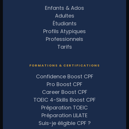
Enfants & Ados
Adultes
Étudiants
Profils Atypiques
Professionnels
Tarifs
FORMATIONS & CERTIFICATIONS
Confidence Boost CPF
Pro Boost CPF
Career Boost CPF
TOEIC 4-Skills Boost CPF
Préparation TOEIC
Préparation LILATE
Suis-je éligible CPF ?