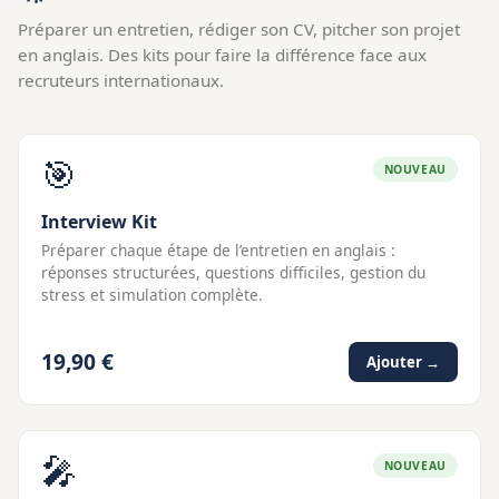
Préparer un entretien, rédiger son CV, pitcher son projet
en anglais. Des kits pour faire la différence face aux
recruteurs internationaux.
🎯
NOUVEAU
Interview Kit
Préparer chaque étape de l’entretien en anglais :
réponses structurées, questions difficiles, gestion du
stress et simulation complète.
19,90 €
Ajouter →
🎤
NOUVEAU