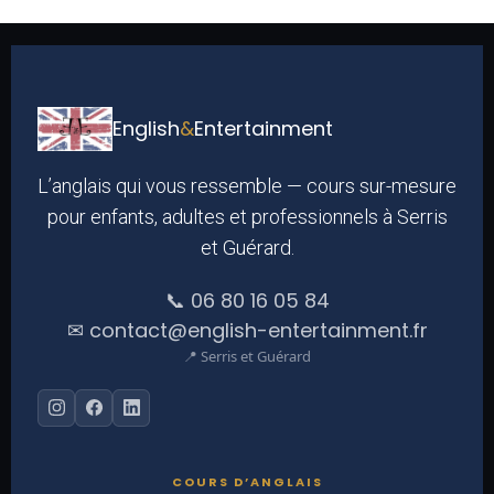
English
&
Entertainment
L’anglais qui vous ressemble — cours sur-mesure
pour enfants, adultes et professionnels à Serris
et Guérard.
📞 06 80 16 05 84
✉ contact@english-entertainment.fr
📍 Serris et Guérard
COURS D’ANGLAIS