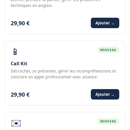
techniques en anglais.
29,90 €
Ajouter →
📱
NOUVEAU
Call Kit
Décrocher, se présenter, gérer les incompréhensions et
conclure un appel professionnel avec aisance.
29,90 €
Ajouter →
✉️
NOUVEAU