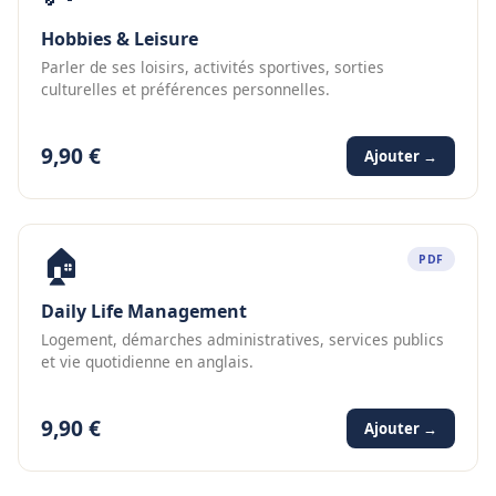
Hobbies & Leisure
Parler de ses loisirs, activités sportives, sorties
culturelles et préférences personnelles.
9,90 €
Ajouter →
🏠
PDF
Daily Life Management
Logement, démarches administratives, services publics
et vie quotidienne en anglais.
9,90 €
Ajouter →