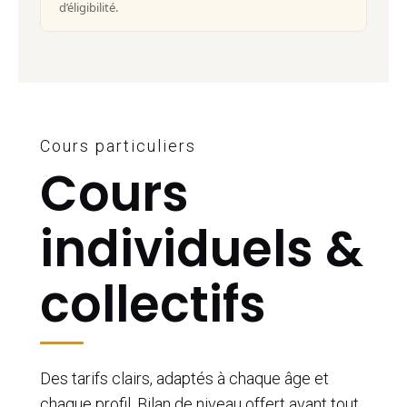
d’éligibilité.
Cours particuliers
Cours
individuels &
collectifs
Des tarifs clairs, adaptés à chaque âge et
chaque profil. Bilan de niveau offert avant tout