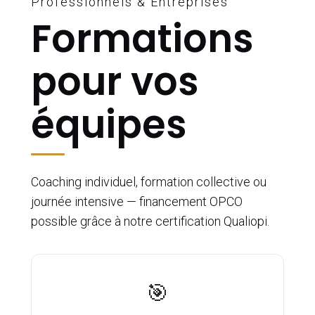
Professionnels & Entreprises
Formations
pour vos
équipes
Coaching individuel, formation collective ou
journée intensive — financement OPCO
possible grâce à notre certification Qualiopi.
🎯