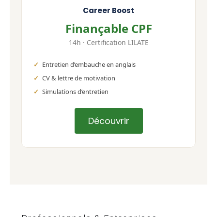
Career Boost
Finançable CPF
14h · Certification LILATE
Entretien d’embauche en anglais
CV & lettre de motivation
Simulations d’entretien
Découvrir