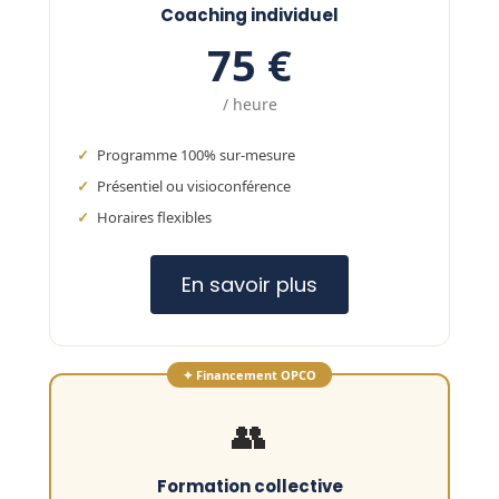
Coaching individuel
75 €
/ heure
Programme 100% sur-mesure
Présentiel ou visioconférence
Horaires flexibles
En savoir plus
✦ Financement OPCO
👥
Formation collective