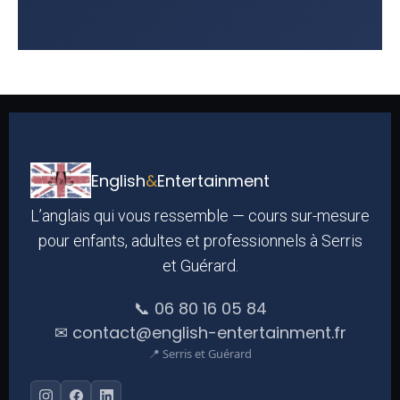
English
&
Entertainment
L’anglais qui vous ressemble — cours sur-mesure
pour enfants, adultes et professionnels à Serris
et Guérard.
📞 06 80 16 05 84
✉ contact@english-entertainment.fr
📍 Serris et Guérard