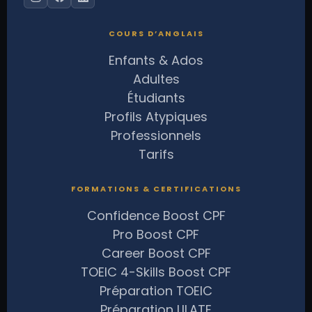
COURS D’ANGLAIS
Enfants & Ados
Adultes
Étudiants
Profils Atypiques
Professionnels
Tarifs
FORMATIONS & CERTIFICATIONS
Confidence Boost CPF
Pro Boost CPF
Career Boost CPF
TOEIC 4-Skills Boost CPF
Préparation TOEIC
Préparation LILATE