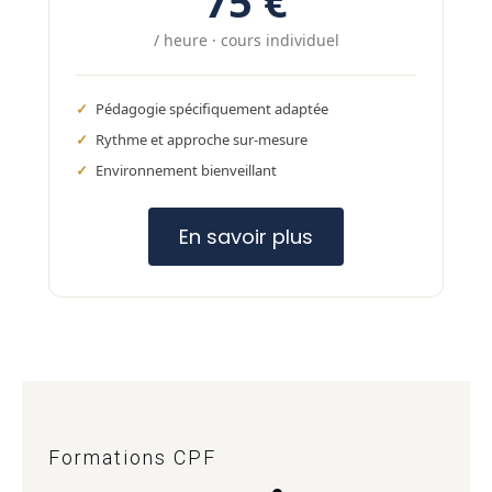
75 €
/ heure · cours individuel
Pédagogie spécifiquement adaptée
Rythme et approche sur-mesure
Environnement bienveillant
En savoir plus
Formations CPF