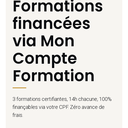
Formations
financées
via Mon
Compte
Formation
3 formations certifiantes, 14h chacune, 100%
finançables via votre CPF. Zéro avance de
frais.