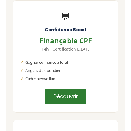
💬
Confidence Boost
Finançable CPF
14h · Certification LILATE
Gagner confiance à l’oral
Anglais du quotidien
Cadre bienveillant
Découvrir