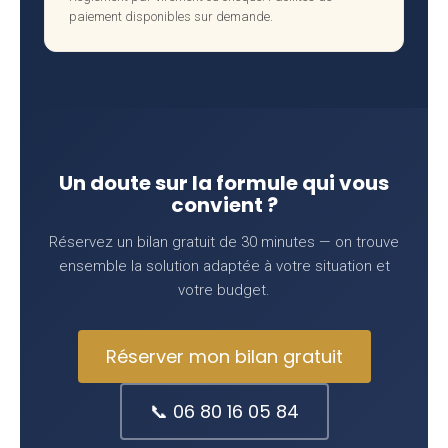
paiement disponibles sur demande.
Un doute sur la formule qui vous
convient ?
Réservez un bilan gratuit de 30 minutes — on trouve
ensemble la solution adaptée à votre situation et
votre budget.
Réserver mon bilan gratuit
📞 06 80 16 05 84