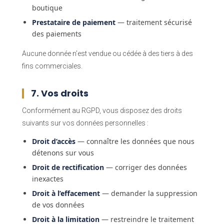
boutique
Prestataire de paiement
— traitement sécurisé
des paiements
Aucune donnée n’est vendue ou cédée à des tiers à des
fins commerciales.
7. Vos droits
Conformément au RGPD, vous disposez des droits
suivants sur vos données personnelles :
Droit d’accès
— connaître les données que nous
détenons sur vous
Droit de rectification
— corriger des données
inexactes
Droit à l’effacement
— demander la suppression
de vos données
Droit à la limitation
— restreindre le traitement