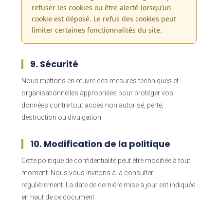
refuser les cookies ou être alerté lorsqu’un
cookie est déposé. Le refus des cookies peut
limiter certaines fonctionnalités du site.
9. Sécurité
Nous mettons en œuvre des mesures techniques et
organisationnelles appropriées pour protéger vos
données contre tout accès non autorisé, perte,
destruction ou divulgation.
10. Modification de la politique
Cette politique de confidentialité peut être modifiée à tout
moment. Nous vous invitons à la consulter
régulièrement. La date de dernière mise à jour est indiquée
en haut de ce document.