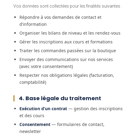
Vos données sont collectées pour les finalités suivantes :
Répondre à vos demandes de contact et
d’information
Organiser les bilans de niveau et les rendez-vous
Gérer les inscriptions aux cours et formations
Traiter les commandes passées sur la boutique
Envoyer des communications sur nos services
(avec votre consentement)
Respecter nos obligations légales (facturation,
comptabilité)
4. Base légale du traitement
Exécution d’un contrat
— gestion des inscriptions
et des cours
Consentement
— formulaires de contact,
newsletter