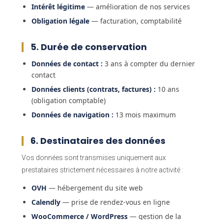
Intérêt légitime
— amélioration de nos services
Obligation légale
— facturation, comptabilité
5. Durée de conservation
Données de contact :
3 ans à compter du dernier
contact
Données clients (contrats, factures) :
10 ans
(obligation comptable)
Données de navigation :
13 mois maximum
6. Destinataires des données
Vos données sont transmises uniquement aux
prestataires strictement nécessaires à notre activité :
OVH
— hébergement du site web
Calendly
— prise de rendez-vous en ligne
WooCommerce / WordPress
— gestion de la