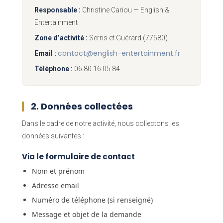
Responsable :
Christine Cariou — English &
Entertainment
Zone d’activité :
Serris et Guérard (77580)
contact@english-entertainment.fr
Email :
Téléphone :
06 80 16 05 84
2. Données collectées
Dans le cadre de notre activité, nous collectons les
données suivantes :
Via le formulaire de contact
Nom et prénom
Adresse email
Numéro de téléphone (si renseigné)
Message et objet de la demande