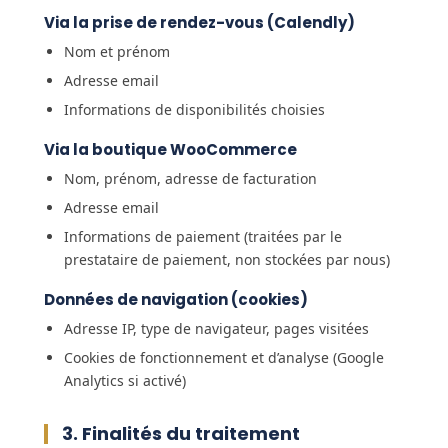
Via la prise de rendez-vous (Calendly)
Nom et prénom
Adresse email
Informations de disponibilités choisies
Via la boutique WooCommerce
Nom, prénom, adresse de facturation
Adresse email
Informations de paiement (traitées par le
prestataire de paiement, non stockées par nous)
Données de navigation (cookies)
Adresse IP, type de navigateur, pages visitées
Cookies de fonctionnement et d’analyse (Google
Analytics si activé)
3. Finalités du traitement