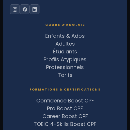
COURS D’ANGLAIS
Enfants & Ados
Adultes
Étudiants
Profils Atypiques
Professionnels
Tarifs
FORMATIONS & CERTIFICATIONS
Confidence Boost CPF
Pro Boost CPF
Career Boost CPF
TOEIC 4-Skills Boost CPF