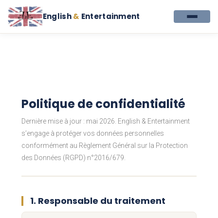
English
&
Entertainment
Politique de confidentialité
Dernière mise à jour : mai 2026. English & Entertainment
s’engage à protéger vos données personnelles
conformément au Règlement Général sur la Protection
des Données (RGPD) n°2016/679.
1. Responsable du traitement