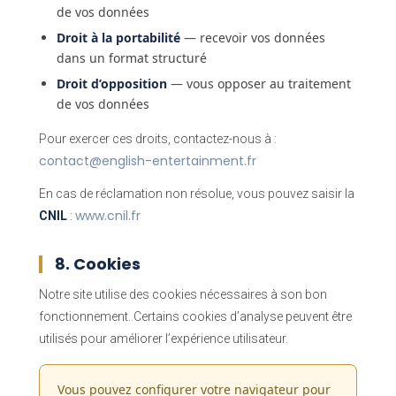
de vos données
Droit à la portabilité
— recevoir vos données
dans un format structuré
Droit d’opposition
— vous opposer au traitement
de vos données
Pour exercer ces droits, contactez-nous à :
contact@english-entertainment.fr
En cas de réclamation non résolue, vous pouvez saisir la
www.cnil.fr
CNIL
:
8. Cookies
Notre site utilise des cookies nécessaires à son bon
fonctionnement. Certains cookies d’analyse peuvent être
utilisés pour améliorer l’expérience utilisateur.
Vous pouvez configurer votre navigateur pour