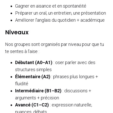
Gagner en aisance et en spontanéité
Préparer un oral, un entretien, une présentation
Améliorer l’anglais du quotidien + académique
Niveaux
Nos groupes sont organisés par niveau pour que tu
te sentes à l’aise :
Débutant (A0–A1)
: oser parler avec des
structures simples
Élémentaire (A2)
: phrases plus longues +
fluidité
Intermédiaire (B1–B2)
: discussions +
arguments + précision
Avancé (C1–C2)
: expression naturelle,
nuances, débats