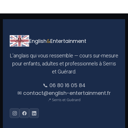
English
&
Entertainment
L’anglais qui vous ressemble — cours sur-mesure
pour enfants, adultes et professionnels à Serris
et Guérard.
📞 06 80 16 05 84
✉ contact@english-entertainment.fr
📍 Serris et Guérard