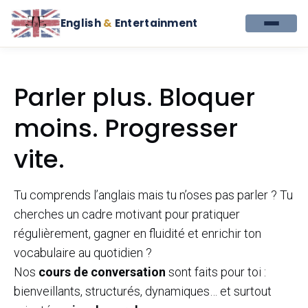
English
&
Entertainment
Parler plus. Bloquer
moins. Progresser
vite.
Tu comprends l’anglais mais tu n’oses pas parler ? Tu
cherches un cadre motivant pour pratiquer
régulièrement, gagner en fluidité et enrichir ton
vocabulaire au quotidien ?
Nos
cours de conversation
sont faits pour toi :
bienveillants, structurés, dynamiques… et surtout