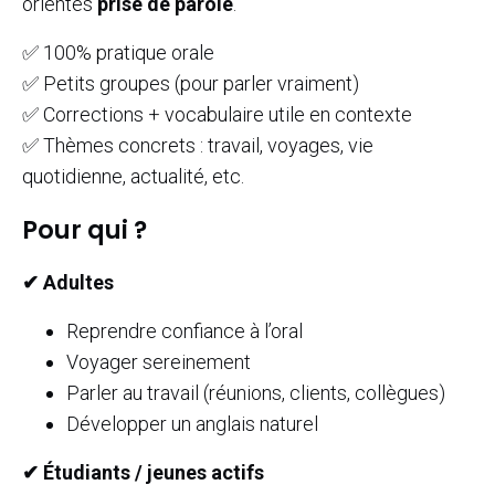
orientés
prise de parole
.
✅ 100% pratique orale
✅ Petits groupes (pour parler vraiment)
✅ Corrections + vocabulaire utile en contexte
✅ Thèmes concrets : travail, voyages, vie
quotidienne, actualité, etc.
Pour qui ?
✔ Adultes
Reprendre confiance à l’oral
Voyager sereinement
Parler au travail (réunions, clients, collègues)
Développer un anglais naturel
✔ Étudiants / jeunes actifs