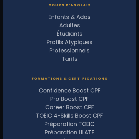
COURS D’ANGLAIS
Enfants & Ados
Adultes
Étudiants
Profils Atypiques
Professionnels
Tarifs
FORMATIONS & CERTIFICATIONS
Confidence Boost CPF
Pro Boost CPF
Career Boost CPF
TOEIC 4-Skills Boost CPF
Préparation TOEIC
Préparation LILATE