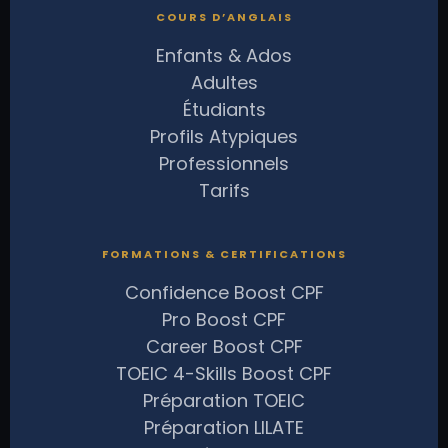
COURS D’ANGLAIS
Enfants & Ados
Adultes
Étudiants
Profils Atypiques
Professionnels
Tarifs
FORMATIONS & CERTIFICATIONS
Confidence Boost CPF
Pro Boost CPF
Career Boost CPF
TOEIC 4-Skills Boost CPF
Préparation TOEIC
Préparation LILATE