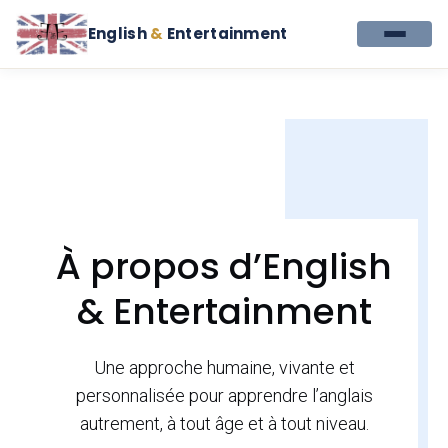
English
&
Entertainment
À propos d’English
& Entertainment
Une approche humaine, vivante et
personnalisée pour apprendre l’anglais
autrement, à tout âge et à tout niveau.