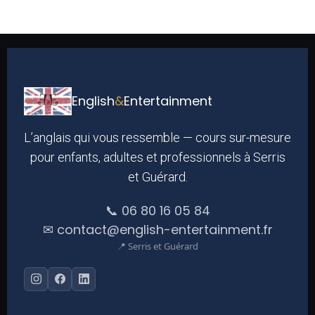
English
&
Entertainment
L’anglais qui vous ressemble — cours sur-mesure
pour enfants, adultes et professionnels à Serris
et Guérard.
📞 06 80 16 05 84
✉ contact@english-entertainment.fr
📍 Serris et Guérard