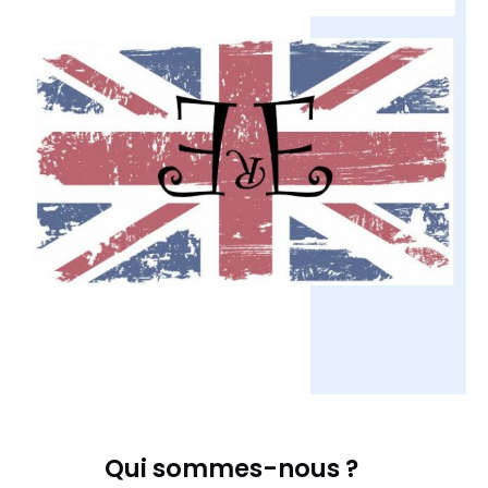
Qui sommes-nous ?