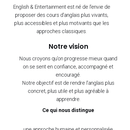
English & Entertainment est né de l’envie de
proposer des cours d’anglais plus vivants,
plus accessibles et plus motivants que les
approches classiques.
Notre vision
Nous croyons qu’on progresse mieux quand
on se sent en confiance, accompagné et
encouragé.
Notre objectif est de rendre l’anglais plus
concret, plus utile et plus agréable à
apprendre.
Ce qui nous distingue
une approche humaine et personnalisée