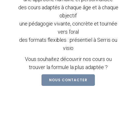
des cours adaptés à chaque âge et à chaque
objectif
une pédagogie vivante, concrète et tournée
vers l’oral
des formats flexibles : présentiel à Serris ou
visio
Vous souhaitez découvrir nos cours ou
trouver la formule la plus adaptée ?
NOUS CONTACTER